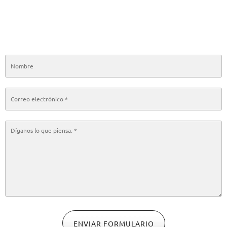
ENVIAR FORMULARIO