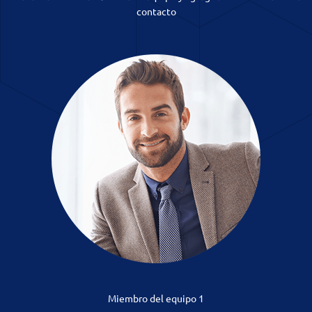
contacto
Miembro del equipo 1