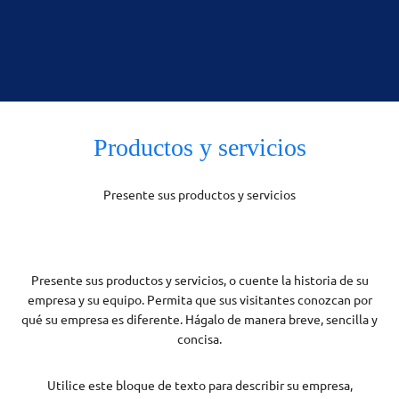
Productos y servicios
Presente sus productos y servicios
Presente sus productos y servicios, o cuente la historia de su
empresa y su equipo. Permita que sus visitantes conozcan por
qué su empresa es diferente. Hágalo de manera breve, sencilla y
concisa.
Utilice este bloque de texto para describir su empresa,