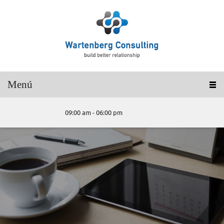
Menú
09:00 am - 06:00 pm