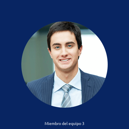
Miembro del equipo 3