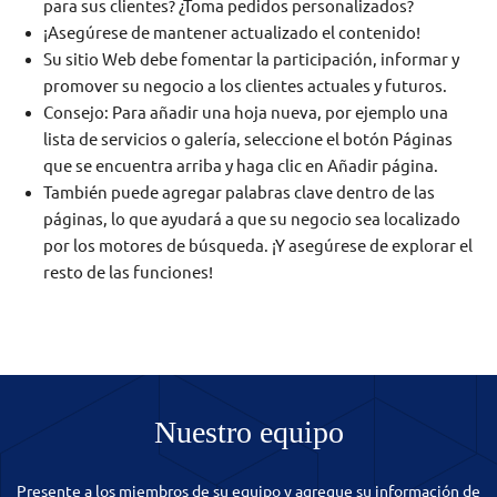
para sus clientes? ¿Toma pedidos personalizados?
¡Asegúrese de mantener actualizado el contenido!
Su sitio Web debe fomentar la participación, informar y
promover su negocio a los clientes actuales y futuros.
Consejo: Para añadir una hoja nueva, por ejemplo una
lista de servicios o galería, seleccione el botón Páginas
que se encuentra arriba y haga clic en Añadir página.
También puede agregar palabras clave dentro de las
páginas, lo que ayudará a que su negocio sea localizado
por los motores de búsqueda. ¡Y asegúrese de explorar el
resto de las funciones!
Nuestro equipo
Presente a los miembros de su equipo y agregue su información de