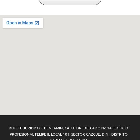
BUFETE JURIDICO F. BENJAMIN,
CALLE DR. DELCADO No.14, EDIFICIO
PROFESIONAL FELIPE II, LOCAL 101, SECTOR GAZCUE, D.N., DISTRITO