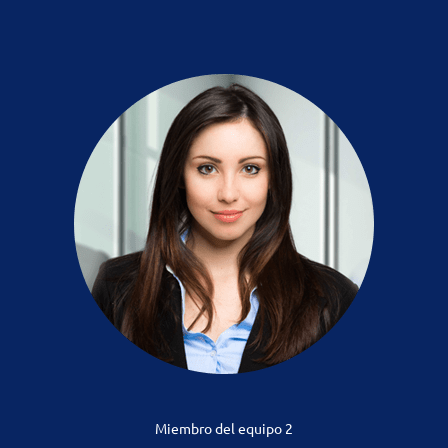
Miembro del equipo 2